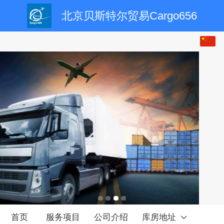
北京贝斯特尔贸易Cargo656
首页
服务项目
公司介绍
库房地址