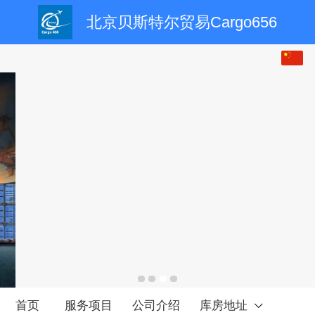
北京贝斯特尔贸易Cargo656
首页
服务项目
公司介绍
库房地址